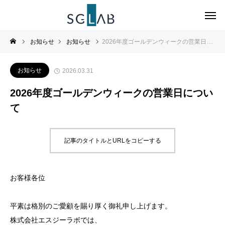
お知らせ
お知らせ
2026年度ゴールデンウィークの営業日について
お知らせ
2026.03.31
2026年度ゴールデンウィークの営業日につい
て
記事のタイトルとURLをコピーする
お客様各位
平素は格別のご愛顧を賜り厚く御礼申し上げます。
株式会社エスジーラボでは、