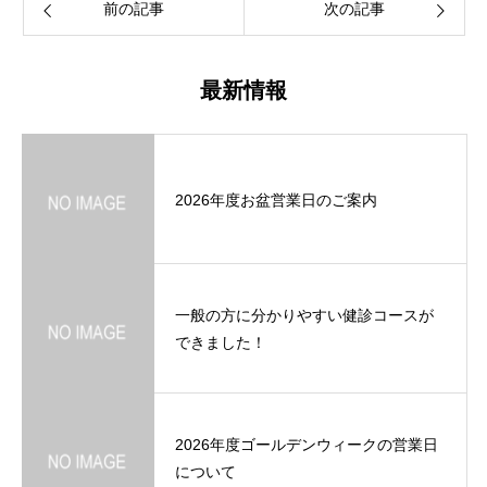
前の記事
次の記事
最新情報
2026年度お盆営業日のご案内
一般の方に分かりやすい健診コースが
できました！
2026年度ゴールデンウィークの営業日
について