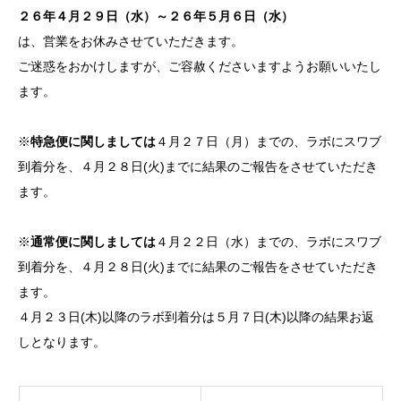
２６年４月２９日（水）～２６年５月６日（水）
は、営業をお休みさせていただきます。
ご迷惑をおかけしますが、ご容赦くださいますようお願いいたし
ます。
※
特急便に関しましては
４月２７日（月）までの、ラボにスワブ
到着分を、４月２８日(火)までに結果のご報告をさせていただき
ます。
※
通常便に関しましては
４月２２日（水）までの、ラボにスワブ
到着分を、４月２８日(火)までに結果のご報告をさせていただき
ます。
４月２３日(木)以降のラボ到着分は５月７日(木)以降の結果お返
しとなります。