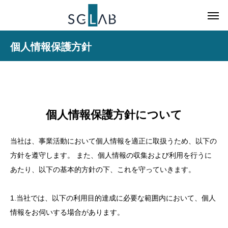
個人情報保護方針
個人情報保護方針について
当社は、事業活動において個人情報を適正に取扱うため、以下の
方針を遵守します。 また、個人情報の収集および利用を行うに
あたり、以下の基本的方針の下、これを守っていきます。
1.当社では、以下の利用目的達成に必要な範囲内において、個人
情報をお伺いする場合があります。