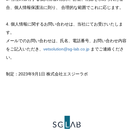
合、個人情報保護法に則り、 合理的な範囲でこれに応じます。
4. 個人情報に関するお問い合わせは、当社にてお受けいたしま
す。
メールでのお問い合わせは、氏名、電話番号、お問い合わせ内容
をご記入いただき、
vetsolution@sg-lab.co.jp
までご連絡くださ
い。
制定：2023年9月1日 株式会社エスジーラボ