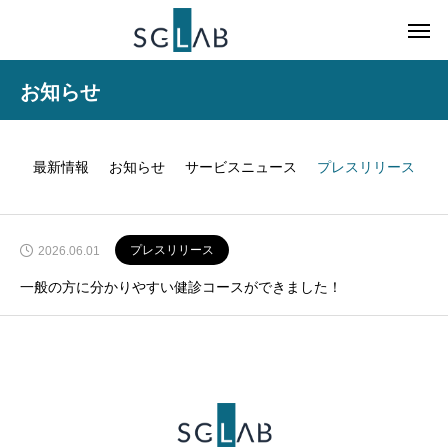
お知らせ
最新情報
お知らせ
サービスニュース
プレスリリース
プレスリリース
2026.06.01
一般の方に分かりやすい健診コースができました！