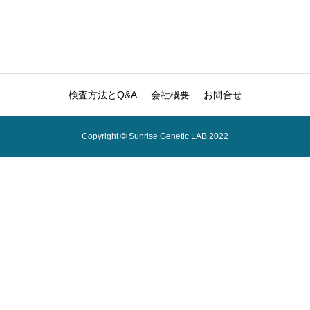
検査方法とQ&A
会社概要
お問合せ
Copyright © Sunrise Genetic LAB 2022